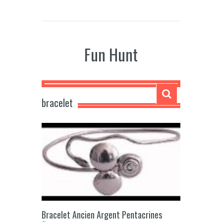
Fun Hunt
bracelet
Bracelet Ancien Argent Pentacrines